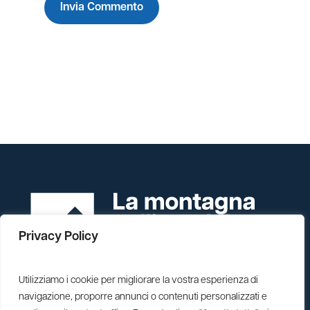
Privacy Policy
Utilizziamo i cookie per migliorare la vostra esperienza di
navigazione, proporre annunci o contenuti personalizzati e