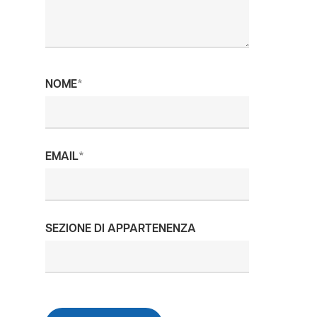
NOME
*
EMAIL
*
SEZIONE DI APPARTENENZA