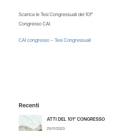
Scarica le Tesi Congressuali del 101°
Congresso CAI.
CAI congresso – Tesi Congressuali
Recenti
ATTI DEL 101° CONGRESSO
25/11/2023