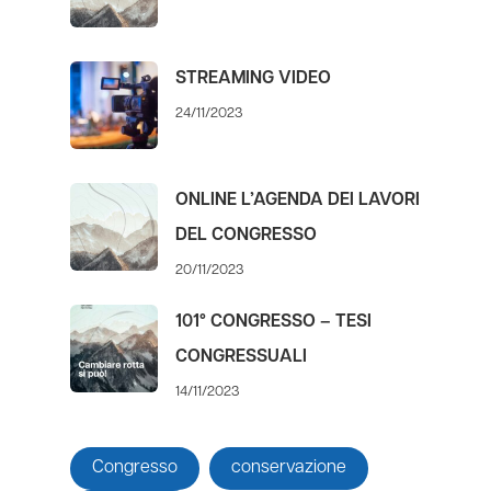
STREAMING VIDEO
24/11/2023
ONLINE L’AGENDA DEI LAVORI
DEL CONGRESSO
20/11/2023
101° CONGRESSO – TESI
CONGRESSUALI
14/11/2023
Congresso
conservazione