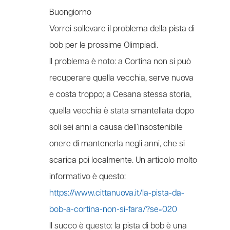
Buongiorno
Vorrei sollevare il problema della pista di
bob per le prossime Olimpiadi.
Il problema è noto: a Cortina non si può
recuperare quella vecchia, serve nuova
e costa troppo; a Cesana stessa storia,
quella vecchia è stata smantellata dopo
soli sei anni a causa dell’insostenibile
onere di mantenerla negli anni, che si
scarica poi localmente. Un articolo molto
informativo è questo:
https://www.cittanuova.it/la-pista-da-
bob-a-cortina-non-si-fara/?se=020
Il succo è questo: la pista di bob è una