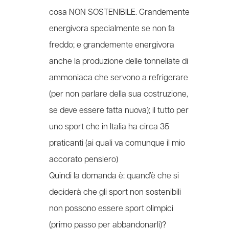
cosa NON SOSTENIBILE. Grandemente
energivora specialmente se non fa
freddo; e grandemente energivora
anche la produzione delle tonnellate di
ammoniaca che servono a refrigerare
(per non parlare della sua costruzione,
se deve essere fatta nuova); il tutto per
uno sport che in Italia ha circa 35
praticanti (ai quali va comunque il mio
accorato pensiero)
Quindi la domanda è: quand’è che si
deciderà che gli sport non sostenibili
non possono essere sport olimpici
(primo passo per abbandonarli)?