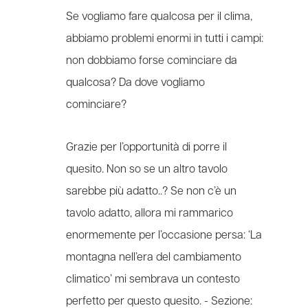
Se vogliamo fare qualcosa per il clima,
abbiamo problemi enormi in tutti i campi:
non dobbiamo forse cominciare da
qualcosa? Da dove vogliamo
cominciare?
Grazie per l’opportunità di porre il
quesito. Non so se un altro tavolo
sarebbe più adatto..? Se non c’è un
tavolo adatto, allora mi rammarico
enormemente per l’occasione persa: ‘La
montagna nell’era del cambiamento
climatico’ mi sembrava un contesto
perfetto per questo quesito. -
Sezione: