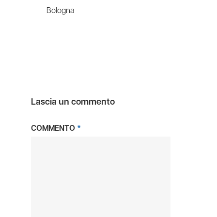
Bologna
Lascia un commento
COMMENTO
*